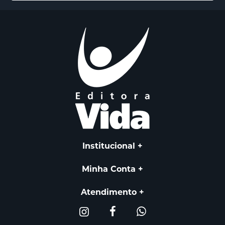
Institucional
Minha Conta
Atendimento