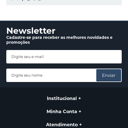
Newsletter
Cadastre-se para receber
as melhores novidades
e
promoções
Enviar
Institucional
Minha Conta
Atendimento