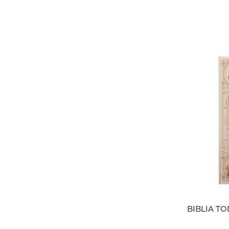
BIBLIA TO