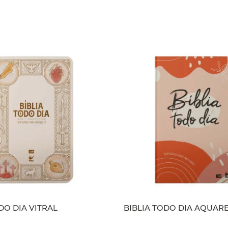
DO DIA VITRAL
BIBLIA TODO DIA AQUAR