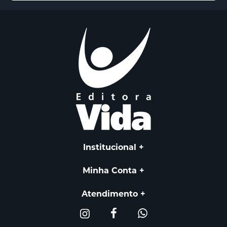
Institucional
Minha Conta
Atendimento