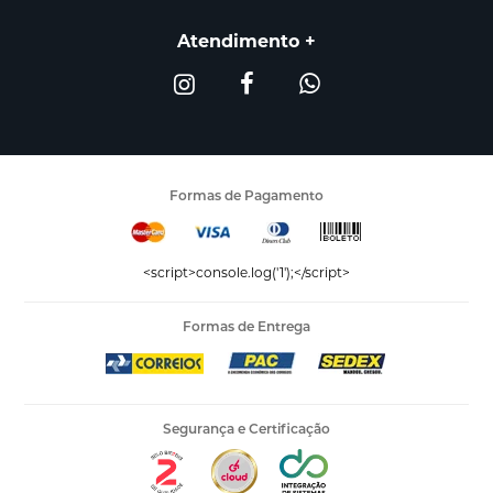
Atendimento
Formas de Pagamento
<script>console.log('1');</script>
Formas de Entrega
Segurança e Certificação