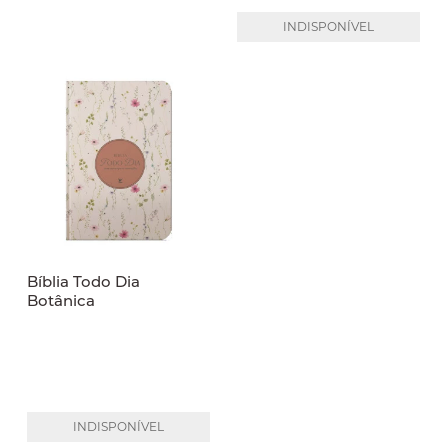
INDISPONÍVEL
Bíblia Todo Dia
Botânica
INDISPONÍVEL