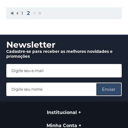
2
1
Newsletter
Cadastre-se para receber
as melhores novidades
e
promoções
Enviar
Institucional
Minha Conta