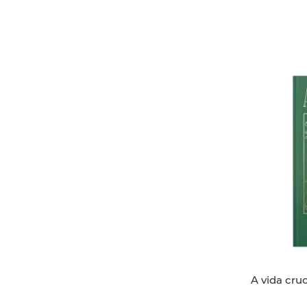
A vida cru