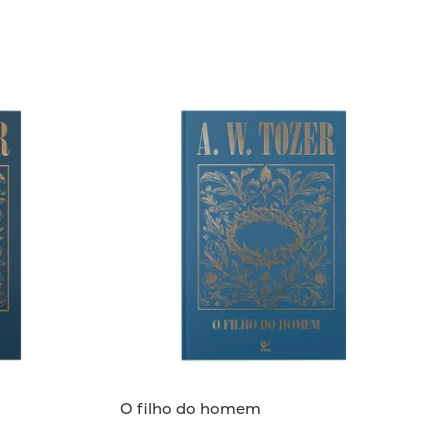
O filho do homem