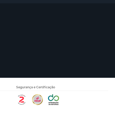
Segurança e Certificação