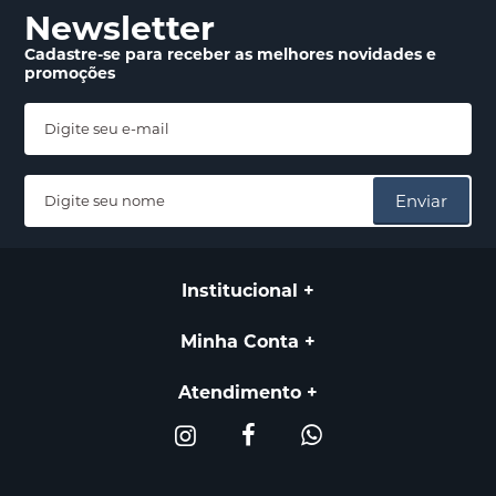
Newsletter
Cadastre-se para receber
as melhores novidades
e
promoções
Enviar
Institucional
Minha Conta
Atendimento