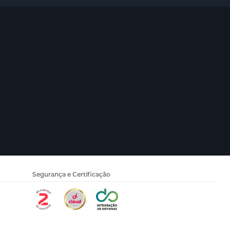
Segurança e Certificação