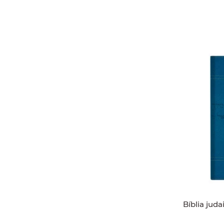
Bíblia jud