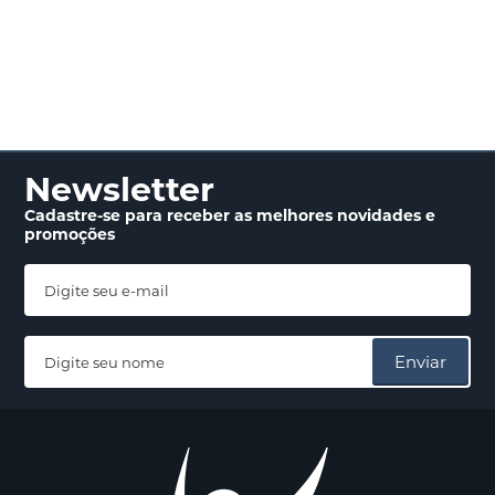
Newsletter
Cadastre-se para receber
as melhores novidades
e
promoções
Enviar