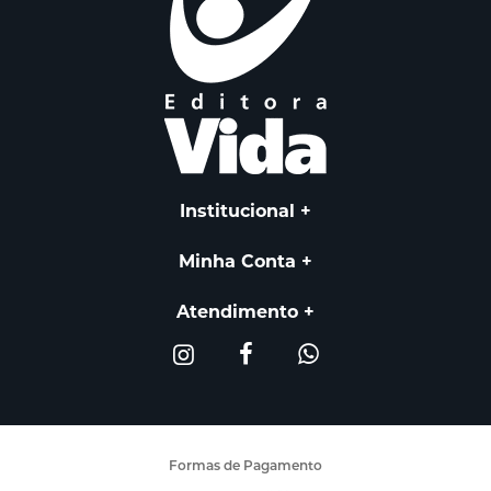
Institucional
Minha Conta
Atendimento
Formas de Pagamento