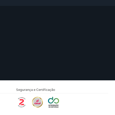
Segurança e Certificação