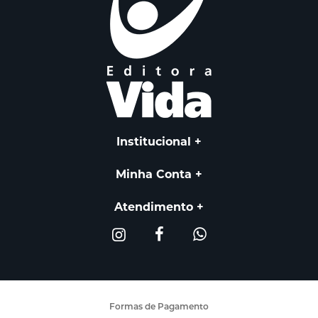
Institucional
Minha Conta
Atendimento
Formas de Pagamento