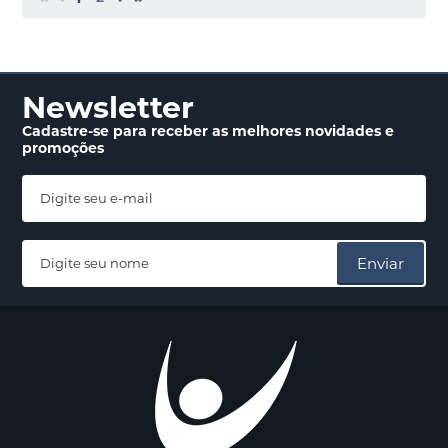
Newsletter
Cadastre-se para receber
as melhores novidades
e
promoções
Enviar