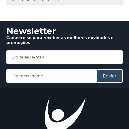
Newsletter
Cadastre-se para receber
as melhores novidades
e
promoções
Enviar